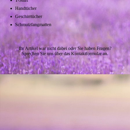
T-Shirt
Handtücher
Geschirrtücher
Schmutzfangmatten
Ihr Artikel war nicht dabei oder Sie haben Fragen?
Sprechen Sie uns über das Kontaktformular an.