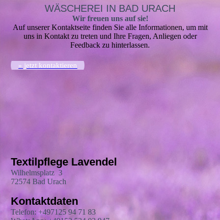
WÄSCHEREI IN BAD URACH
Wir freuen uns auf sie!
Auf unserer Kontaktseite finden Sie alle Informationen, um mit
uns in Kontakt zu treten und Ihre Fragen, Anliegen oder
Feedback zu hinterlassen.
» jetzt kontaktieren
Textilpflege Lavendel
Wilhelmsplatz 3
72574 Bad Urach
Kontaktdaten
Telefon: +497125 94 71 83