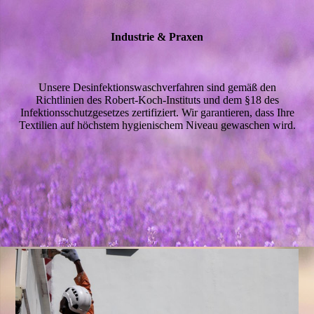
Industrie & Praxen
Unsere Desinfektionswaschverfahren sind gemäß den
Richtlinien des Robert-Koch-Instituts und dem §18 des
Infektionsschutzgesetzes zertifiziert. Wir garantieren, dass Ihre
Textilien auf höchstem hygienischem Niveau gewaschen wird.