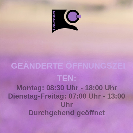
GEÄNDERTE
ÖFFNUNGSZEI
TEN:
Montag: 08:30 Uhr - 18:00 Uhr
Dienstag-Freitag: 07:00 Uhr - 13:00
Uhr
Durchgehend geöffnet