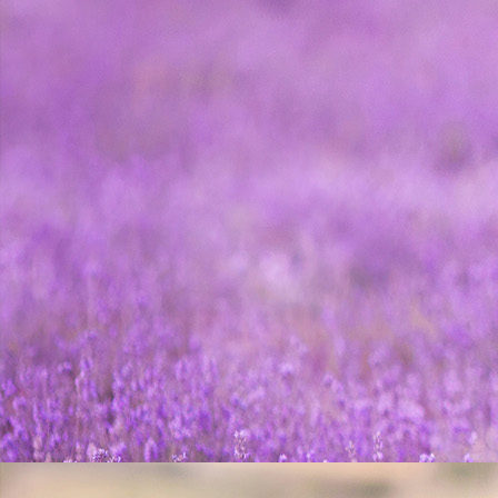
Brautkleid