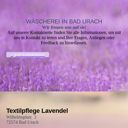
WÄSCHEREI IN BAD URACH
Wir freuen uns auf sie!
Auf unserer Kontaktseite finden Sie alle Informationen, um mit
uns in Kontakt zu treten und Ihre Fragen, Anliegen oder
Feedback zu hinterlassen.
» jetzt kontaktieren
Textilpflege Lavendel
Wilhelmsplatz 3
72574 Bad Urach