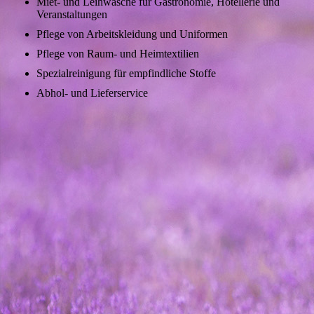
Miet- und Leihwäsche für Gastronomie, Hotellerie und
Veranstaltungen
Pflege von Arbeitskleidung und Uniformen
Pflege von Raum- und Heimtextilien
Spezialreinigung für empfindliche Stoffe
Abhol- und Lieferservice