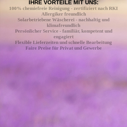
IHRE VORTEILE MIT UNS:
100% chemiefreie Reinigung - zertifiziert nach RKI
Allergiker freundlich
Solarbetriebene Wäscherei - nachhaltig und
klimafreundlich
Persönlicher Service - familiär, kompetent und
engagiert
Flexible Lieferzeiten und schnelle Bearbeitung
Faire Preise für Privat und Gewerbe